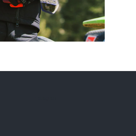
Instagram