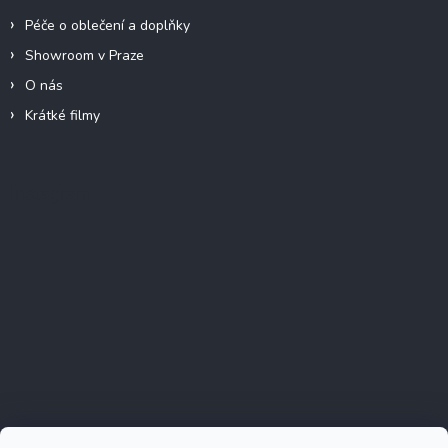
Péče o oblečení a doplňky
Showroom v Praze
O nás
Krátké filmy
Instagram