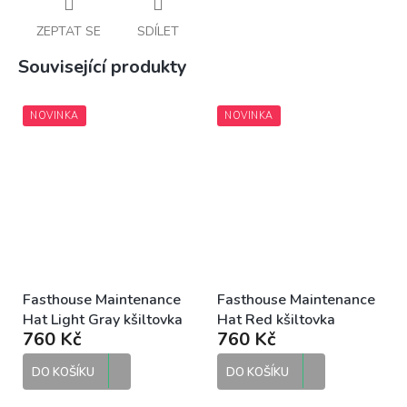
ZEPTAT SE
SDÍLET
Související produkty
NOVINKA
NOVINKA
Fasthouse Maintenance
Fasthouse Maintenance
Hat Light Gray kšiltovka
Hat Red kšiltovka
760 Kč
760 Kč
DO KOŠÍKU
DO KOŠÍKU