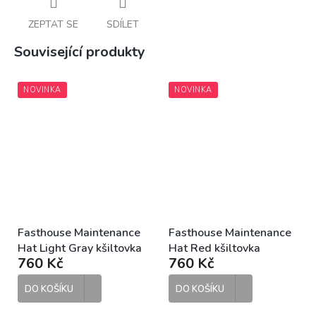
ZEPTAT SE
SDÍLET
Související produkty
NOVINKA
NOVINKA
Fasthouse Maintenance
Fasthouse Maintenance
Hat Light Gray kšiltovka
Hat Red kšiltovka
760 Kč
760 Kč
DO KOŠÍKU
DO KOŠÍKU