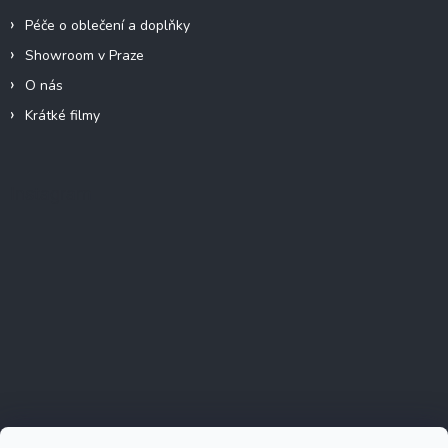
Péče o oblečení a doplňky
Showroom v Praze
O nás
Krátké filmy
Instagram