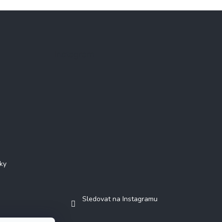
Instagram
ky
Sledovat na Instagramu