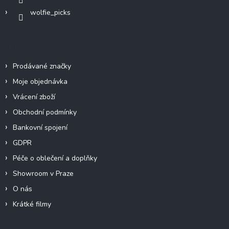
wolfie_picks
Info
Prodávané značky
Moje objednávka
Vrácení zboží
Obchodní podmínky
Bankovní spojení
GDPR
Péče o oblečení a doplňky
Showroom v Praze
O nás
Krátké filmy