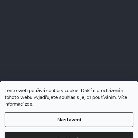
Instagram
Tento web používá soubory cookie. Dalším procházením
tohoto webu vyjadřujete souhlas s jejich používáním. Více
informací
zde
.
Sledovat na Instagramu
Nastavení