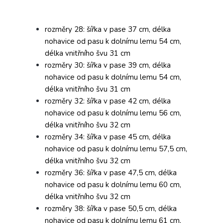
rozměry 28: šířka v pase 37 cm, délka
nohavice od pasu k dolnímu lemu 54 cm,
délka vnitřního švu 31 cm
rozměry 30: šířka v pase 39 cm, délka
nohavice od pasu k dolnímu lemu 54 cm,
délka vnitřního švu 31 cm
rozměry 32: šířka v pase 42 cm, délka
nohavice od pasu k dolnímu lemu 56 cm,
délka vnitřního švu 32 cm
rozměry 34: šířka v pase 45 cm, délka
nohavice od pasu k dolnímu lemu 57,5 cm,
délka vnitřního švu 32 cm
rozměry 36: šířka v pase 47,5 cm, délka
nohavice od pasu k dolnímu lemu 60 cm,
délka vnitřního švu 32 cm
rozměry 38: šířka v pase 50,5 cm, délka
nohavice od pasu k dolnímu lemu 61 cm,