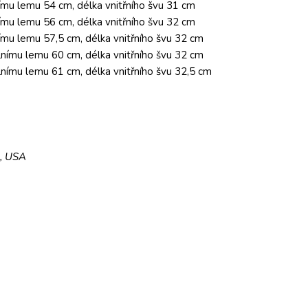
ímu lemu 54 cm, délka vnitřního švu 31 cm
ímu lemu 56 cm, délka vnitřního švu 32 cm
ímu lemu 57,5 cm, délka vnitřního švu 32 cm
lnímu lemu 60 cm, délka vnitřního švu 32 cm
lnímu lemu 61 cm, délka vnitřního švu 32,5 cm
5, USA