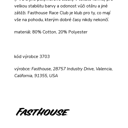
velkou stabilitu barvy a odonost vůči otěru a jiné
zátěži.
Fasthouse Race Club je klub pro ty, co mají
vše na pohodu, kterým dobré časy nikdy nekončí.
materiál: 80% Cotton, 20% Polyester
kód výrobce 3703
výrobce: Fasthouse, 28757 Industry Drive, Valencia,
California, 91355, USA