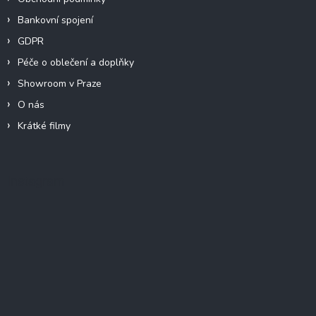
Bankovní spojení
GDPR
Péče o oblečení a doplňky
Showroom v Praze
O nás
Krátké filmy
Instagram