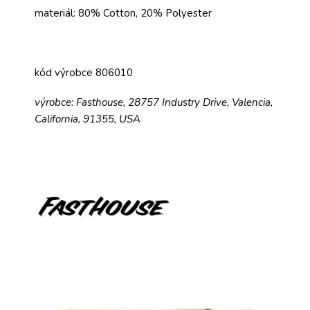
materiál: 80% Cotton, 20% Polyester
kód výrobce 806010
výrobce: Fasthouse, 28757 Industry Drive, Valencia,
California, 91355, USA