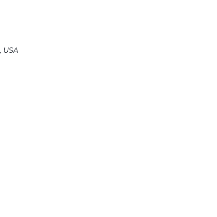
5, USA