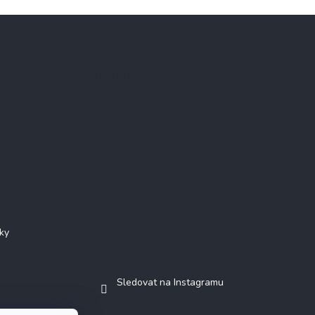
Instagram
ky
Sledovat na Instagramu