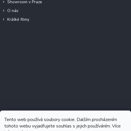
Showroom v Praze
O nás
Krátké filmy
Instagram
Tento web používá soubory cookie. Dalším procházením
tohoto webu vyjadřujete souhlas s jejich používáním. Více