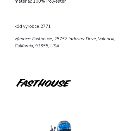
materiál: 100% Polyester
kód výrobce 2771
výrobce: Fasthouse, 28757 Industry Drive, Valencia,
California, 91355, USA