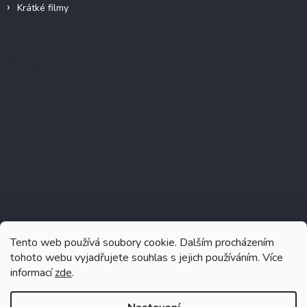
Krátké filmy
Instagram
Tento web používá soubory cookie. Dalším procházením
tohoto webu vyjadřujete souhlas s jejich používáním. Více
informací
zde
.
Sledovat na Instagramu