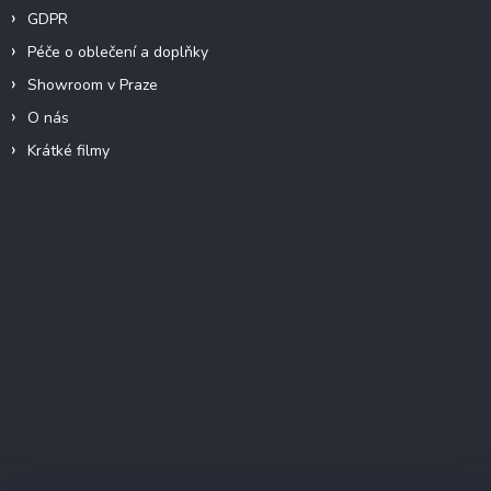
GDPR
Péče o oblečení a doplňky
Showroom v Praze
O nás
Krátké filmy
Instagram