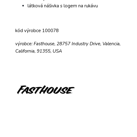
látková nášivka s logem na rukávu
kód výrobce 100078
výrobce: Fasthouse, 28757 Industry Drive, Valencia,
California, 91355, USA