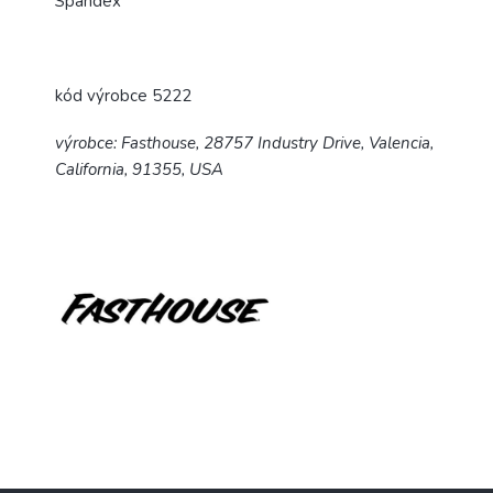
Spandex
kód výrobce 5222
výrobce: Fasthouse, 28757 Industry Drive, Valencia,
California, 91355, USA