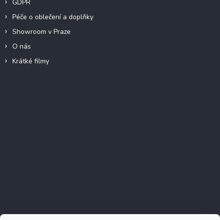
GDPR
Péče o oblečení a doplňky
Showroom v Praze
O nás
Krátké filmy
Instagram