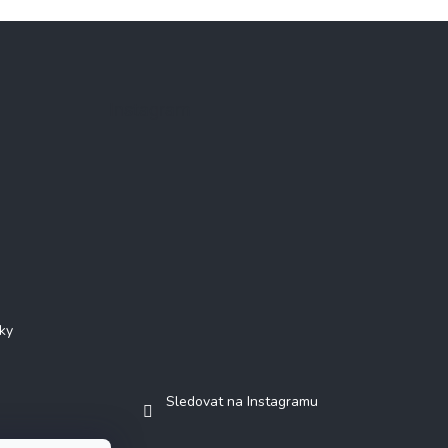
Instagram
ky
Sledovat na Instagramu