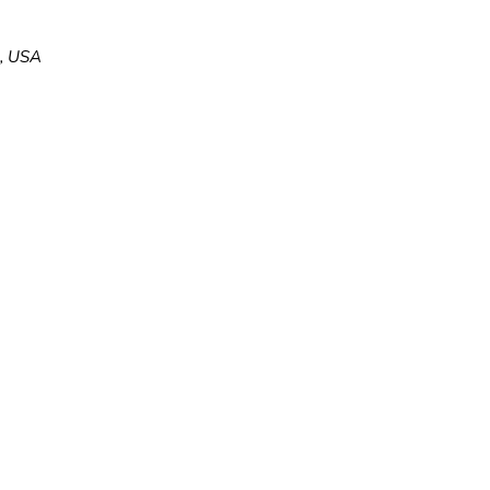
5, USA