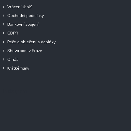
Vrácení zboží
Obchodní podmínky
Bankovní spojení
GDPR
Péče o oblečení a doplňky
Showroom v Praze
O nás
Krátké filmy
Instagram