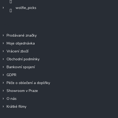
wolfie_picks
Info
Prodávané značky
Moje objednávka
Vrácení zboží
Obchodní podmínky
Bankovní spojení
GDPR
Péče o oblečení a doplňky
Showroom v Praze
O nás
Krátké filmy