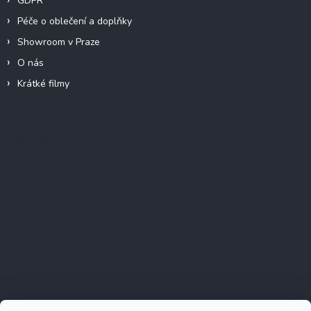
GDPR
Péče o oblečení a doplňky
Showroom v Praze
O nás
Krátké filmy
Instagram