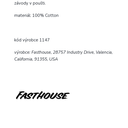
závody v poušti.
materiál: 100% Cotton
kód výrobce 1147
výrobce: Fasthouse, 28757 Industry Drive, Valencia,
California, 91355, USA