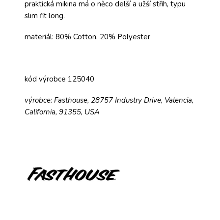
praktická mikina má o něco delší a užší střih, typu
slim fit long.
materiál: 80% Cotton, 20% Polyester
kód výrobce 125040
výrobce: Fasthouse, 28757 Industry Drive, Valencia,
California, 91355, USA