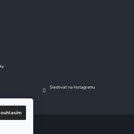
Instagram
ky
Sledovat na Instagramu
ouhlasím