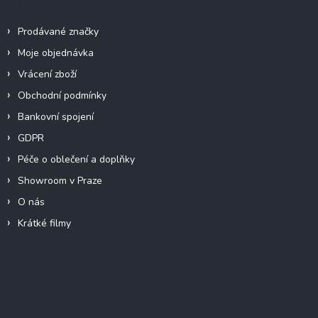
Info
Prodávané značky
Moje objednávka
Vrácení zboží
Obchodní podmínky
Bankovní spojení
GDPR
Péče o oblečení a doplňky
Showroom v Praze
O nás
Krátké filmy
Instagram