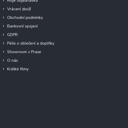
Moje objednávka
Vrácení zboží
Obchodní podmínky
Bankovní spojení
GDPR
Péče o oblečení a doplňky
Showroom v Praze
O nás
Krátké filmy
Instagram