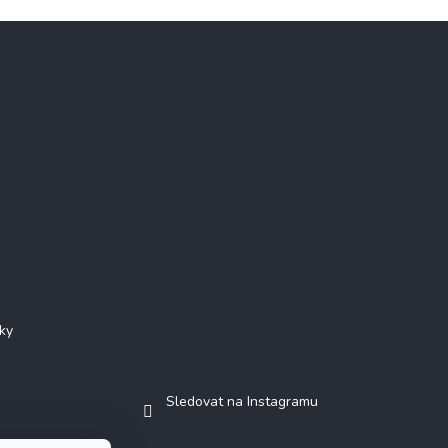
Instagram
ky
Sledovat na Instagramu