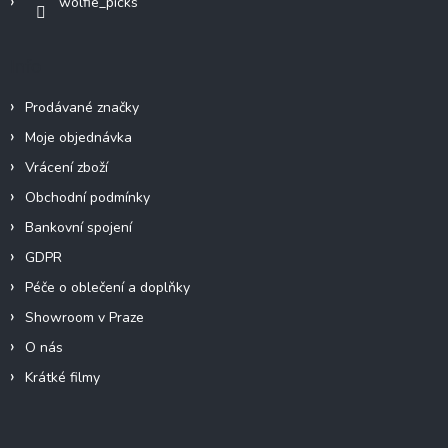
wolfie_picks
Info
Prodávané značky
Moje objednávka
Vrácení zboží
Obchodní podmínky
Bankovní spojení
GDPR
Péče o oblečení a doplňky
Showroom v Praze
O nás
Krátké filmy