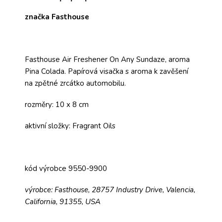
značka Fasthouse
Fasthouse Air Freshener On Any Sundaze, aroma
Pina Colada. Papírová visačka s aroma k zavěšení
na zpětné zrcátko automobilu.
rozměry: 10 x 8 cm
aktivní složky: Fragrant Oils
kód výrobce 9550-9900
výrobce: Fasthouse, 28757 Industry Drive, Valencia,
California, 91355, USA