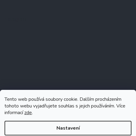
Instagram
Tento web používá soubory cookie. Dalším procházením
tohoto webu vyjadřujete souhlas s jejich používáním. Více
informací
zde
.
Sledovat na Instagramu
Nastavení