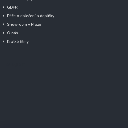
GDPR
Péče o oblečení a doplňky
Showroom v Praze
O nás
Krátké filmy
Instagram