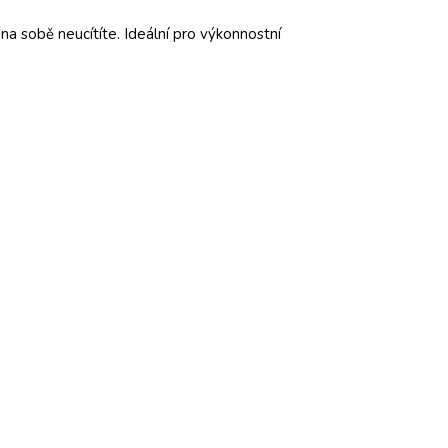
na sobě neucítíte. Ideální pro výkonnostní