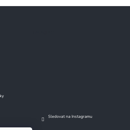
Instagram
ky
Sledovat na Instagramu