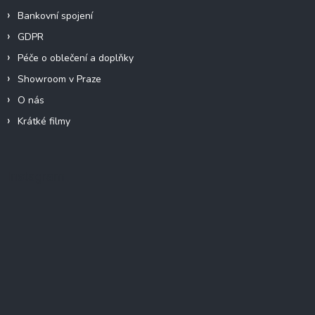
Bankovní spojení
GDPR
Péče o oblečení a doplňky
Showroom v Praze
O nás
Krátké filmy
Instagram