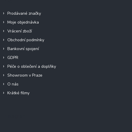
Info
Prodávané značky
Moje objednávka
Vrácení zboží
Obchodní podmínky
Bankovní spojení
GDPR
Péče o oblečení a doplňky
Showroom v Praze
O nás
Krátké filmy
Instagram