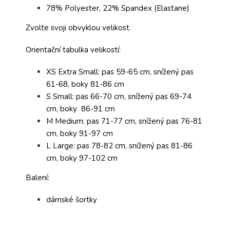
78% Polyester, 22% Spandex (Elastane)
Zvolte svoji obvyklou velikost.
Orientační tabulka velikostí:
XS Extra Small: pas 59-65 cm, snížený pas
61-68, boky 81-86 cm
S Small: pas 66-70 cm, snížený pas 69-74
cm, boky 86-91 cm
M Medium: pas 71-77 cm, snížený pas 76-81
cm, boky 91-97 cm
L Large: pas 78-82 cm, snížený pas 81-86
cm, boky 97-102 cm
Balení:
dámské šortky