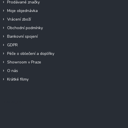
Prodávané značky
Moje objednávka
Vrácení zboží
Obchodní podmínky
Bankovní spojení
GDPR
Péče o oblečení a doplňky
Showroom v Praze
O nás
Krátké filmy
Instagram