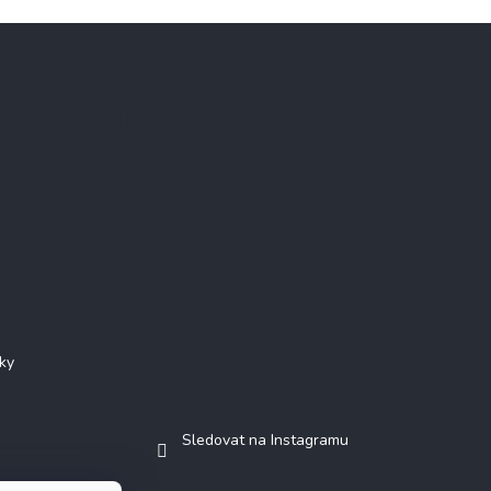
Instagram
ky
Sledovat na Instagramu