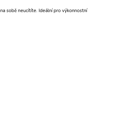
na sobě neucítíte. Ideální pro výkonnostní