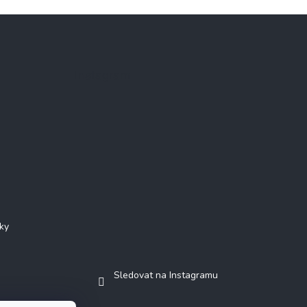
Instagram
ky
Sledovat na Instagramu