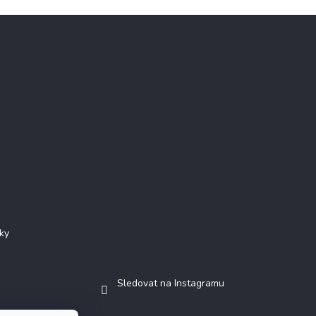
Instagram
ky
Sledovat na Instagramu