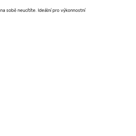
na sobě neucítíte. Ideální pro výkonnostní