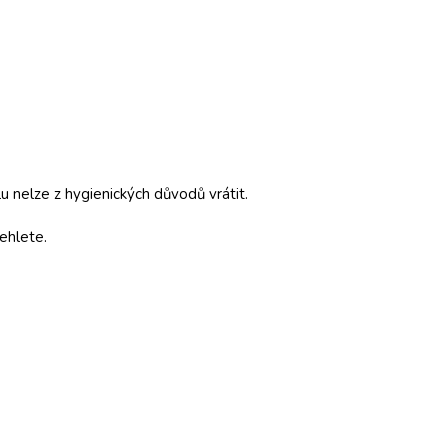
 nelze z hygienických důvodů vrátit.
ehlete.