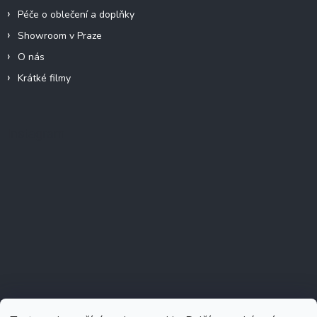
Péče o oblečení a doplňky
Showroom v Praze
O nás
Krátké filmy
Instagram