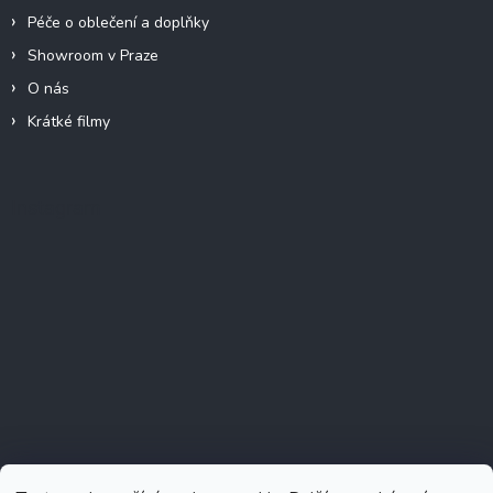
Péče o oblečení a doplňky
Showroom v Praze
O nás
Krátké filmy
Instagram