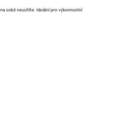
na sobě neucítíte. Ideální pro výkonnostní