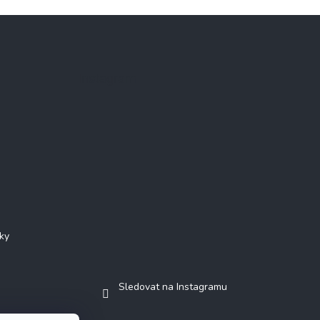
Instagram
ky
Sledovat na Instagramu