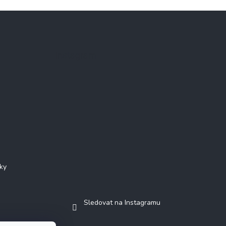
Instagram
ky
Sledovat na Instagramu