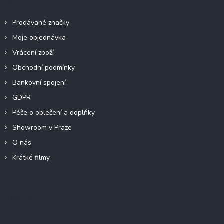
Info
Prodávané značky
Moje objednávka
Vrácení zboží
Obchodní podmínky
Bankovní spojení
GDPR
Péče o oblečení a doplňky
Showroom v Praze
O nás
Krátké filmy
Instagram