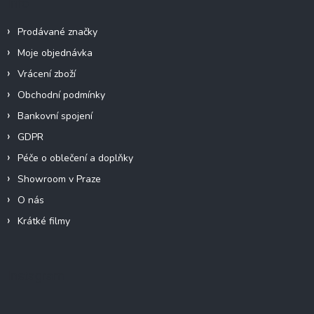
Info
Prodávané značky
Moje objednávka
Vrácení zboží
Obchodní podmínky
Bankovní spojení
GDPR
Péče o oblečení a doplňky
Showroom v Praze
O nás
Krátké filmy
Instagram