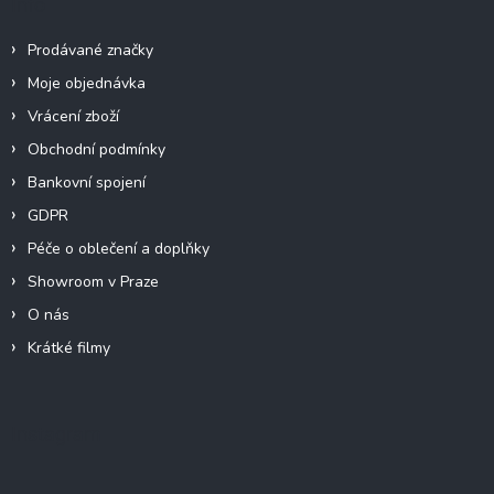
Info
Prodávané značky
Moje objednávka
Vrácení zboží
Obchodní podmínky
Bankovní spojení
GDPR
Péče o oblečení a doplňky
Showroom v Praze
O nás
Krátké filmy
Instagram