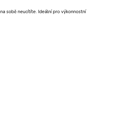
na sobě neucítíte. Ideální pro výkonnostní