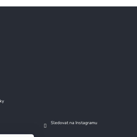
Instagram
ky
Sledovat na Instagramu