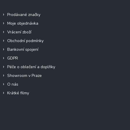
Info
Prodávané značky
Moje objednávka
Vrácení zboží
Obchodní podmínky
Bankovní spojení
GDPR
Péče o oblečení a doplňky
Showroom v Praze
O nás
Krátké filmy
Instagram