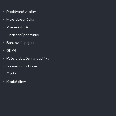
Info
Prodávané značky
Moje objednávka
Vrácení zboží
Obchodní podmínky
Bankovní spojení
GDPR
Péče o oblečení a doplňky
Showroom v Praze
O nás
Krátké filmy
Instagram