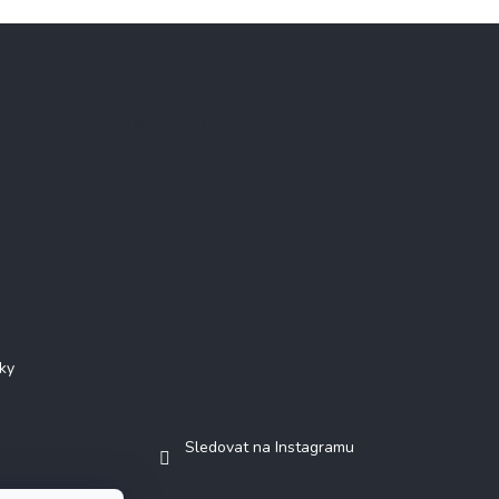
Instagram
ky
Sledovat na Instagramu