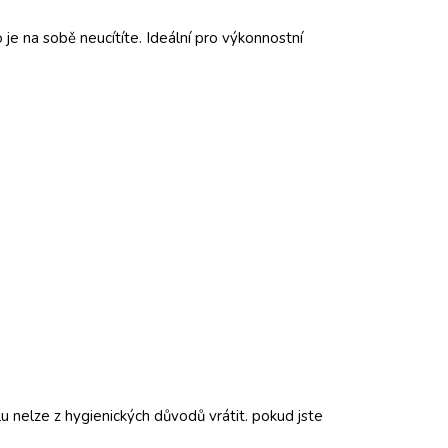
je na sobě neucítíte. Ideální pro výkonnostní
 nelze z hygienických důvodů vrátit. pokud jste