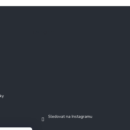
Instagram
ky
Sledovat na Instagramu