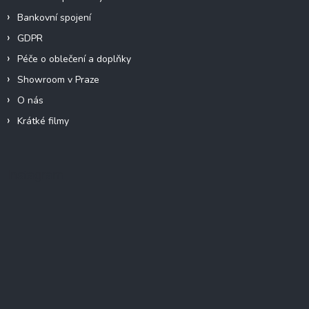
Bankovní spojení
GDPR
Péče o oblečení a doplňky
Showroom v Praze
O nás
Krátké filmy
Instagram