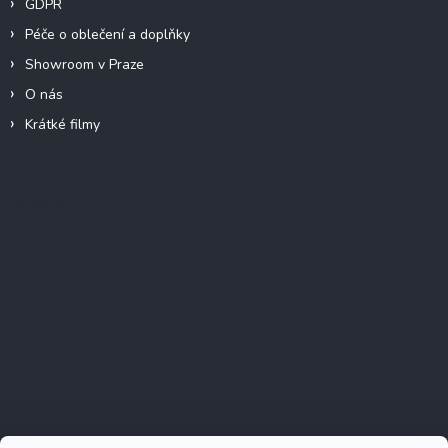
GDPR
Péče o oblečení a doplňky
Showroom v Praze
O nás
Krátké filmy
Instagram