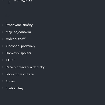
wolfie_picks
Info
Prodávané značky
Moje objednávka
Vrácení zboží
Obchodní podmínky
Bankovní spojení
GDPR
Péče o oblečení a doplňky
Showroom v Praze
O nás
Krátké filmy